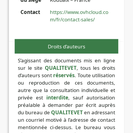
Contact
https://www.ovhcloud.co
m/fr/contact-sales/
Droits d’auteurs
S’agissant des documents mis en ligne
sur le site
QUALITEVET
, tous les droits
d’auteurs sont
réservés
. Toute utilisation
ou reproduction de ces documents,
autre que la consultation individuelle et
privée est
interdite
, sauf autorisation
préalable à demander par écrit auprès
du bureau de
QUALITEVET
en adressant
un courriel motivé à l’adresse de contact
mentionnée ci-dessus. Le bureau vous