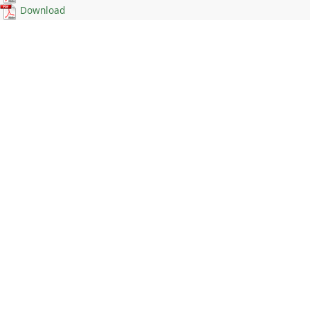
Download